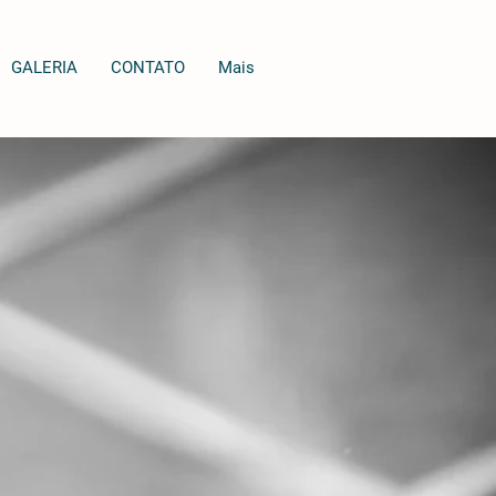
GALERIA
CONTATO
Mais