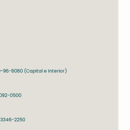
-96-8080 (Capital e Interior)
-092-0500
) 3346-2250