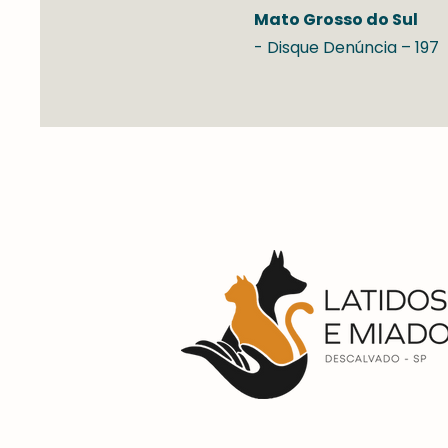
Mato Grosso do Sul
- Disque Denúncia – 197