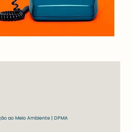
eção ao Meio Ambiente | DPMA