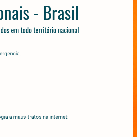
nais - Brasil
dos em todo território nacional
ergência.
s
gia a maus-tratos na internet: