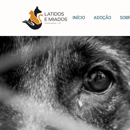
INÍCIO
ADOÇÃO
SOB