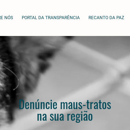
RE NÓS
PORTAL DA TRANSPARÊNCIA
RECANTO DA PAZ
Denúncie maus-tratos
na sua região