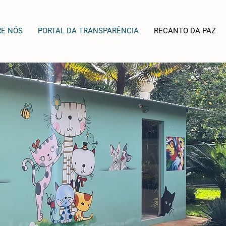
RE NÓS
PORTAL DA TRANSPARÊNCIA
RECANTO DA PAZ