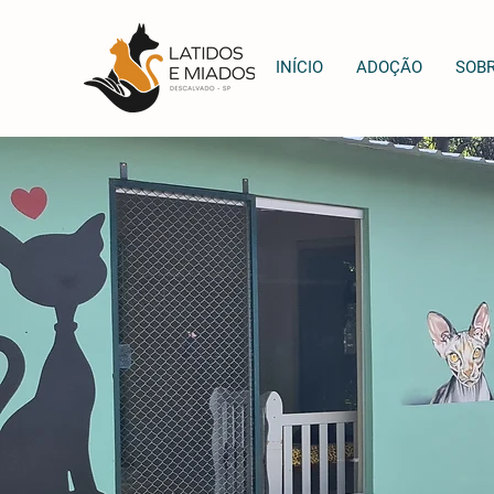
INÍCIO
ADOÇÃO
SOB