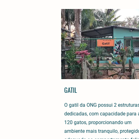
GATIL
O gatil da ONG possui 2 estrutura
dedicadas, com capacidade para 
120 gatos, proporcionando um
ambiente mais tranquilo, protegid