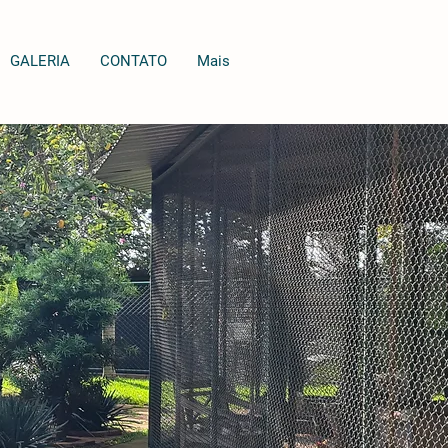
GALERIA
CONTATO
Mais