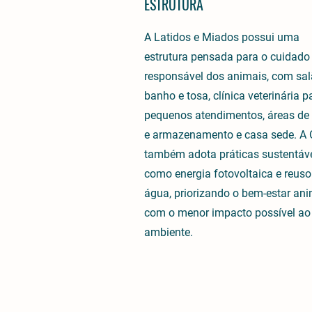
ESTRUTURA
A Latidos e Miados possui uma
estrutura pensada para o cuidado
responsável dos animais, com sal
banho e tosa, clínica veterinária p
pequenos atendimentos, áreas de
e armazenamento e casa sede. A
também adota práticas sustentáve
como energia fotovoltaica e reuso
água, priorizando o bem-estar an
com o menor impacto possível ao
ambiente.