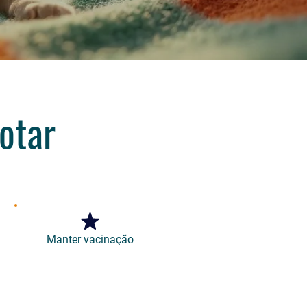
otar
Manter vacinação