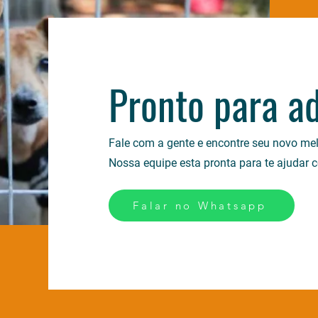
Pronto para a
Fale com a gente e encontre seu novo me
Nossa equipe esta pronta para te ajudar 
Falar no Whatsapp