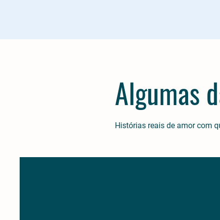
Algumas d
Histórias reais de amor com q