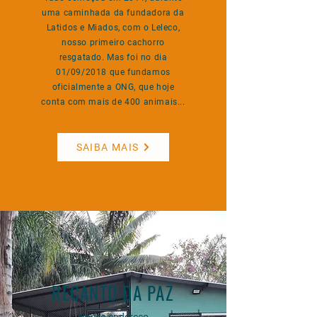
uma caminhada da fundadora da
Latidos e Miados, com o Leleco,
nosso primeiro cachorro
resgatado. Mas foi no dia
01/09/2018 que fundamos
oficialmente a ONG, que hoje
conta com mais de 400 animais...
SAIBA MAIS
RECANTO DA PAZ