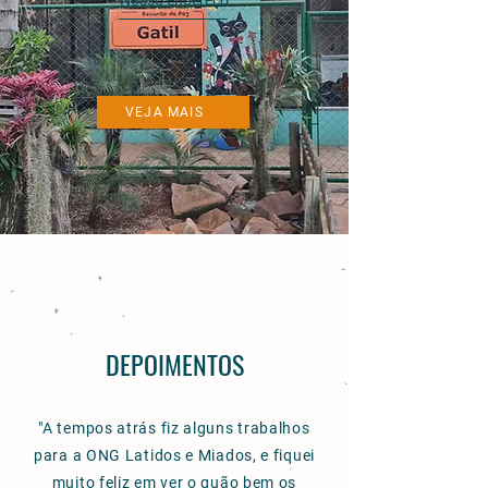
Nosso endereço
VEJA MAIS
DEPOIMENTOS
"A tempos atrás fiz alguns trabalhos
para a ONG Latidos e Miados, e fiquei
muito feliz em ver o quão bem os