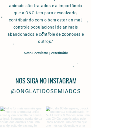
animais são tratados e a importância
que a ONG tem para descalvado,
contribuindo com o bem estar animal,
controle populacional de animais
abandonados e controle de zoonoses e
outros."
Neto Bortoletto | Veterinário
NOS SIGA NO INSTAGRAM
@ONGLATIDOSEMIADOS